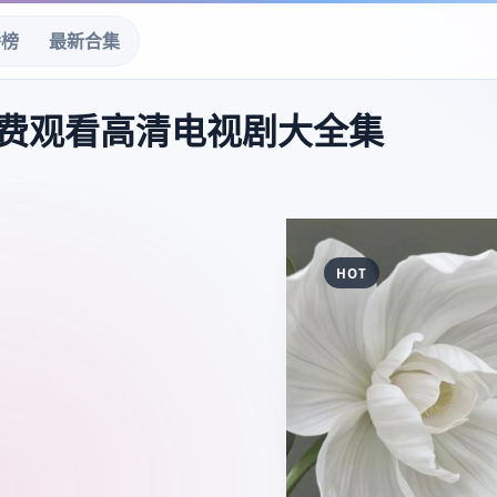
播榜
最新合集
费观看高清电视剧大全集
HOT